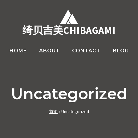
绮贝吉美CHIBAGAMI
HOME
ABOUT
CONTACT
BLOG
Uncategorized
首页
/
Uncategorized